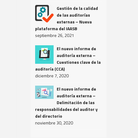
Gestión de la calidad
de las auditorías
externas – Nueva
plataforma del IAASB
septiembre 26, 2021
El nuevo informe de
auditoría externa –
Cuestiones clave de la
auditoría (CCA)
diciembre 7, 2020
El nuevo informe de
auditoría externa –
Delimitación de las
responsabilidades del auditor y
del directorio
noviembre 30, 2020