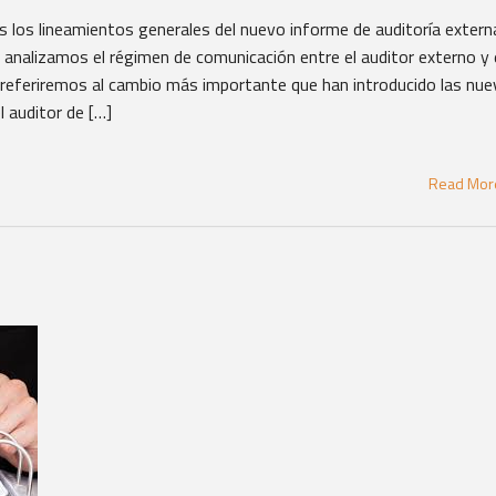
 los lineamientos generales del nuevo informe de auditoría extern
 analizamos el régimen de comunicación entre el auditor externo y 
s referiremos al cambio más importante que han introducido las nu
l auditor de […]
Read Mo