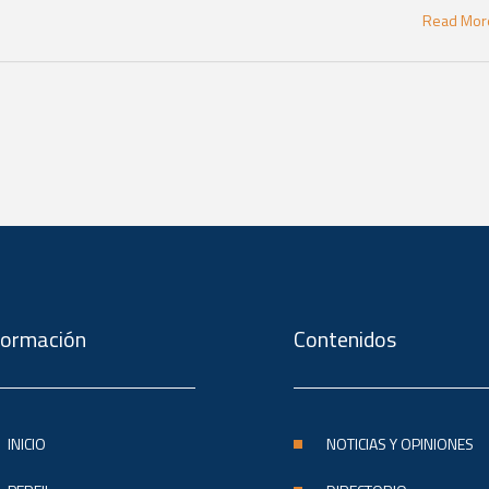
Read Mo
formación
Contenidos
INICIO
NOTICIAS Y OPINIONES