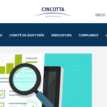
INICIO
IO
COMITÉ DE AUDITORÍA
SINDICATURA
COMPLIANCE