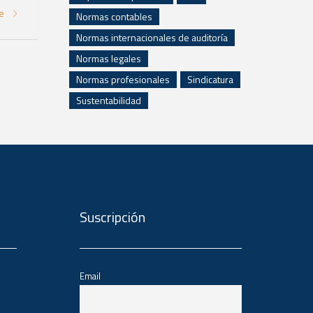
re
Normas contables
Normas internacionales de auditoría
Normas legales
Normas profesionales
Sindicatura
Sustentabilidad
Suscripción
Email