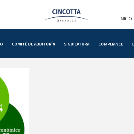
INICIO
IO
COMITÉ DE AUDITORÍA
SINDICATURA
COMPLIANCE