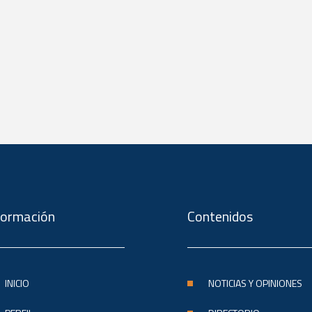
formación
Contenidos
INICIO
NOTICIAS Y OPINIONES