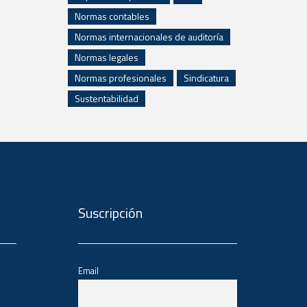
Normas contables
Normas internacionales de auditoría
Normas legales
Normas profesionales
Sindicatura
Sustentabilidad
Suscripción
Email