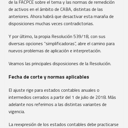
de la FACPCE sobre el tema y las normas de remedición
de activos en el ámbito de CABA, distintas de las
anteriores. Ahora habrá que desactivar esta maraña de
disposiciones muchas veces contradictorias.
Y por último, la propia Resolución 539/18, con sus
diversas opciones “simplificadoras”, abre el camino para
nuevos problemas de aplicación e interpretación.
Veamos las principales disposiciones de la Resolución.
Fecha de corte y normas aplicables
El ajuste rige para estados contables anuales o
intermedios cerrados a partir del 1 de julio de 2018. Más
adelante nos referimos a las distintas variantes de
vigencia.
La reexpresión de los estados contables debe practicarse