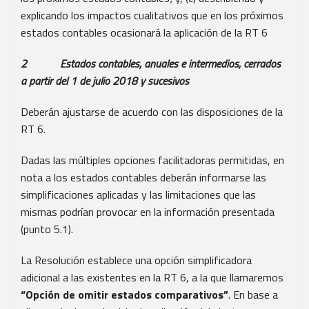
explicando los impactos cualitativos que en los próximos
estados contables ocasionará la aplicación de la RT 6
2 Estados contables, anuales e intermedios, cerrados
a partir del 1 de julio 2018 y sucesivos
Deberán ajustarse de acuerdo con las disposiciones de la
RT 6.
Dadas las múltiples opciones facilitadoras permitidas, en
nota a los estados contables deberán informarse las
simplificaciones aplicadas y las limitaciones que las
mismas podrían provocar en la información presentada
(punto 5.1).
La Resolución establece una opción simplificadora
adicional a las existentes en la RT 6, a la que llamaremos
“Opción de omitir estados comparativos”
. En base a