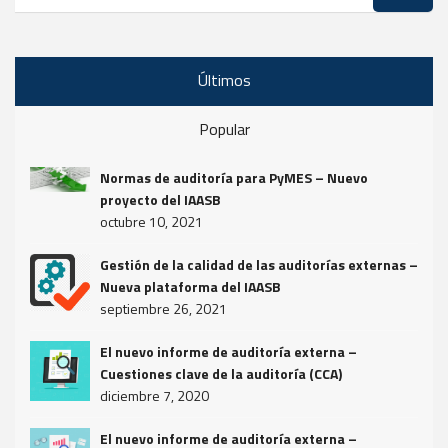
Últimos
Popular
Normas de auditoría para PyMES – Nuevo
proyecto del IAASB
octubre 10, 2021
Gestión de la calidad de las auditorías externas –
Nueva plataforma del IAASB
septiembre 26, 2021
El nuevo informe de auditoría externa –
Cuestiones clave de la auditoría (CCA)
diciembre 7, 2020
El nuevo informe de auditoría externa –