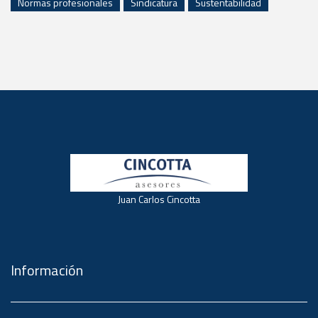
Normas profesionales
Sindicatura
Sustentabilidad
Juan Carlos Cincotta
Información