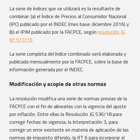
La serie de índices que se utilizará es la resultante de
combinar: (a) el Índice de Precios al Consumidor Nacional
(IPC) publicado por el INDEC (mes base: diciembre 2016) y
(b) el IPIM publicado por la FACPCE, según
resolución JG
N* 517/16
La serie completa del índice combinado será elaborada y
publicada mensualmente por la FACPCE, sobre la base de
información generada por el INDEC.
Modificación y acople de otras normas
La resolución modifica una serie de normas previas de la
FACPCE con el fin de alinearlas con la vigencia del ajuste
por inflación. Entre ellas la Resolución JG 536/18 para
corregir fechas de vigencia; la Interpretación 3, para
corregir un error existente en materia de aplicación de las
normas de impuesto diferido; la RT 6 para incorporar el