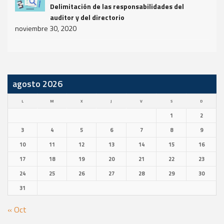
Delimitación de las responsabilidades del
auditor y del directorio
noviembre 30, 2020
agosto 2026
L
M
X
J
V
S
D
1
2
3
4
5
6
7
8
9
10
11
12
13
14
15
16
17
18
19
20
21
22
23
24
25
26
27
28
29
30
31
« Oct