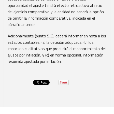
oportunidad el ajuste tendrá efecto retroactivo al inicio
del ejercicio comparativo y la entidad no tendrá la opción
de omitir la información comparativa, indicada en el
párrafo anterior.
Adicionalmente (punto 5.3), deberá informar en nota a los
estados contables: (a) la decisión adoptada; (b) los
impactos cualitativos que producirá el reconocimiento del
ajuste por inflación; y (c) en forma opcional, información
resumida ajustada por inflación.