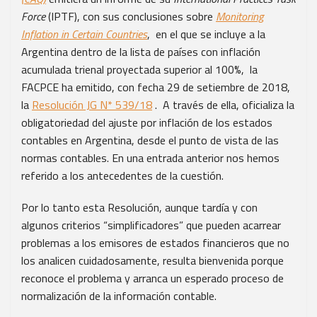
Force
(IPTF), con sus conclusiones sobre
Monitoring
Inflation in Certain Countries
, en el que se incluye a la
Argentina dentro de la lista de países con inflación
acumulada trienal proyectada superior al 100%, la
FACPCE ha emitido, con fecha 29 de setiembre de 2018,
la
Resolución JG N* 539/18
. A través de ella, oficializa la
obligatoriedad del ajuste por inflación de los estados
contables en Argentina, desde el punto de vista de las
normas contables. En una entrada anterior nos hemos
referido a los antecedentes de la cuestión.
Por lo tanto esta Resolución, aunque tardía y con
algunos criterios “simplificadores” que pueden acarrear
problemas a los emisores de estados financieros que no
los analicen cuidadosamente, resulta bienvenida porque
reconoce el problema y arranca un esperado proceso de
normalización de la información contable.