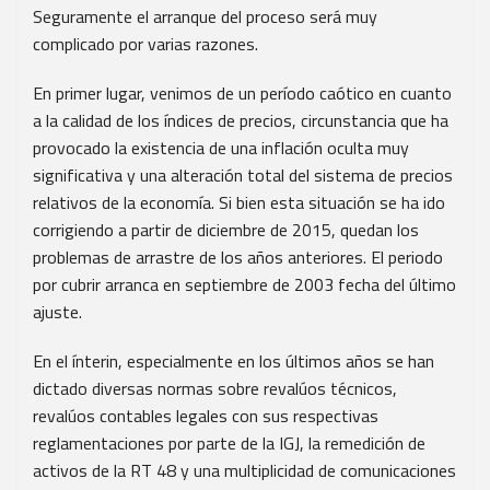
Seguramente el arranque del proceso será muy
complicado por varias razones.
En primer lugar, venimos de un período caótico en cuanto
a la calidad de los índices de precios, circunstancia que ha
provocado la existencia de una inflación oculta muy
significativa y una alteración total del sistema de precios
relativos de la economía. Si bien esta situación se ha ido
corrigiendo a partir de diciembre de 2015, quedan los
problemas de arrastre de los años anteriores. El periodo
por cubrir arranca en septiembre de 2003 fecha del último
ajuste.
En el ínterin, especialmente en los últimos años se han
dictado diversas normas sobre revalúos técnicos,
revalúos contables legales con sus respectivas
reglamentaciones por parte de la IGJ, la remedición de
activos de la RT 48 y una multiplicidad de comunicaciones