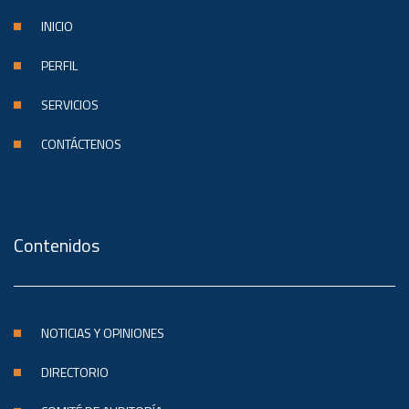
INICIO
PERFIL
SERVICIOS
CONTÁCTENOS
Contenidos
NOTICIAS Y OPINIONES
DIRECTORIO