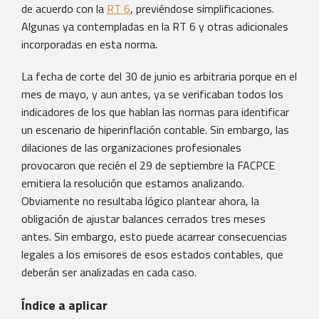
de acuerdo con la
RT 6
, previéndose simplificaciones.
Algunas ya contempladas en la RT 6 y otras adicionales
incorporadas en esta norma.
La fecha de corte del 30 de junio es arbitraria porque en el
mes de mayo, y aun antes, ya se verificaban todos los
indicadores de los que hablan las normas para identificar
un escenario de hiperinflación contable. Sin embargo, las
dilaciones de las organizaciones profesionales
provocaron que recién el 29 de septiembre la FACPCE
emitiera la resolución que estamos analizando.
Obviamente no resultaba lógico plantear ahora, la
obligación de ajustar balances cerrados tres meses
antes. Sin embargo, esto puede acarrear consecuencias
legales a los emisores de esos estados contables, que
deberán ser analizadas en cada caso.
Índice a aplicar