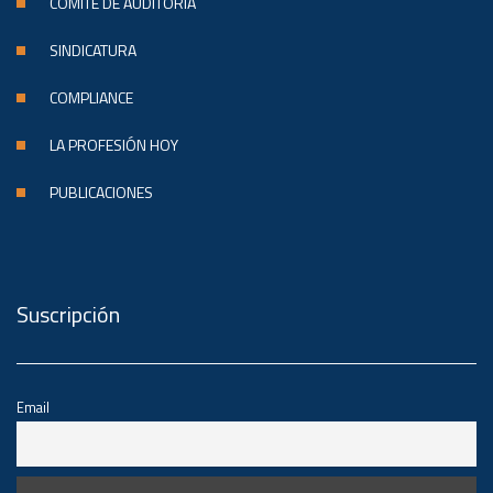
COMITÉ DE AUDITORÍA
SINDICATURA
COMPLIANCE
LA PROFESIÓN HOY
PUBLICACIONES
Suscripción
Email