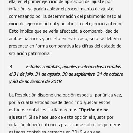
ella, en el primer ejercicio de aplicación del ajuste por
inflación, se podría aplicar el procedimiento de ajuste,
comenzando por la determinación del patrimonio neto al
inicio del ejercicio actual y no al inicio del ejercicio anterior.
Esto implica que se vería afectada la comparabilidad de
ambos balances y por ello en este caso, solo se deberán
presentar en forma comparativa las cifras del estado de
situación patrimonial.
3 Estados contables, anuales e intermedios, cerrados
el 31 de julio, 31 de agosto, 30 de septiembre, 31 de octubre
y 30 de noviembre de 2018
La Resolución dispone una opción especial, por única vez,
por la cual la entidad puede decidir no ajustar estos
estados contables. La llamaremos
“Opción de no
ajustar”
. Si se hace uso de esta opción el ajuste por
inflación deberá entonces practicarse sobre los primeros
estados contables cerrados en 2019 y en esa