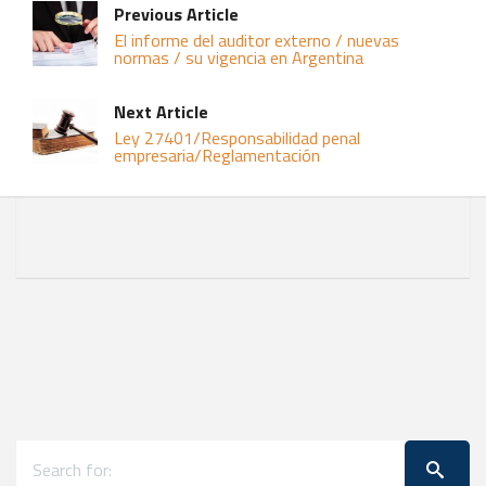
Previous Article
El informe del auditor externo / nuevas
normas / su vigencia en Argentina
Next Article
Ley 27401/Responsabilidad penal
empresaria/Reglamentación