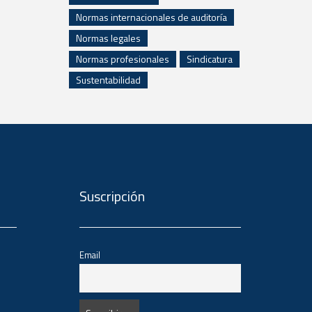
Normas internacionales de auditoría
Normas legales
Normas profesionales
Sindicatura
Sustentabilidad
Suscripción
Email