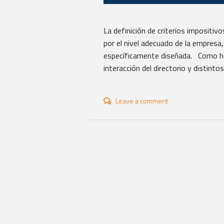
La definición de criterios impositiv
por el nivel adecuado de la empresa,
específicamente diseñada. Como hem
interacción del directorio y distinto
Leave a comment