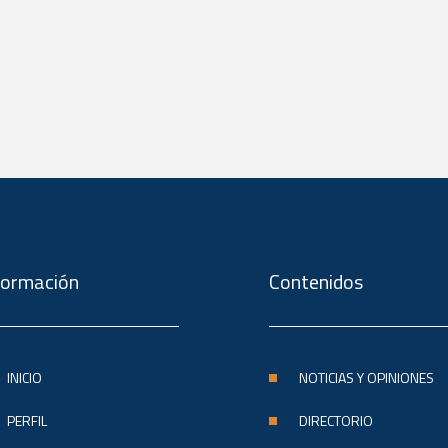
formación
Contenidos
INICIO
NOTICIAS Y OPINIONES
PERFIL
DIRECTORIO