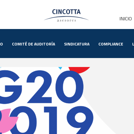
INICIO
IO
COMITÉ DE AUDITORÍA
SINDICATURA
COMPLIANCE