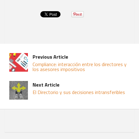
Previous Article
Compliance: interacción entre los directores y
los asesores impositivos
Next Article
El Directorio y sus decisiones intransferibles