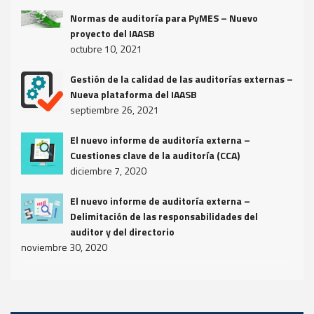
Normas de auditoría para PyMES – Nuevo
proyecto del IAASB
octubre 10, 2021
Gestión de la calidad de las auditorías externas –
Nueva plataforma del IAASB
septiembre 26, 2021
El nuevo informe de auditoría externa –
Cuestiones clave de la auditoría (CCA)
diciembre 7, 2020
El nuevo informe de auditoría externa –
Delimitación de las responsabilidades del
auditor y del directorio
noviembre 30, 2020