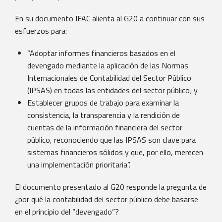
En su documento IFAC alienta al G20 a continuar con sus
esfuerzos para:
“Adoptar informes financieros basados ​​en el
devengado mediante la aplicación de las Normas
Internacionales de Contabilidad del Sector Público
(IPSAS) en todas las entidades del sector público; y
Establecer grupos de trabajo para examinar la
consistencia, la transparencia y la rendición de
cuentas de la información financiera del sector
público, reconociendo que las IPSAS son clave para
sistemas financieros sólidos y que, por ello, merecen
una implementación prioritaria”.
El documento presentado al G20 responde la pregunta de
¿por qué la contabilidad del sector público debe basarse
en el principio del “devengado”?