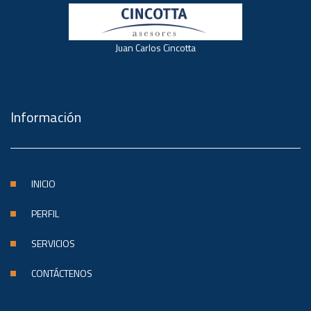
Juan Carlos Cincotta
Información
INICIO
PERFIL
SERVICIOS
CONTÁCTENOS