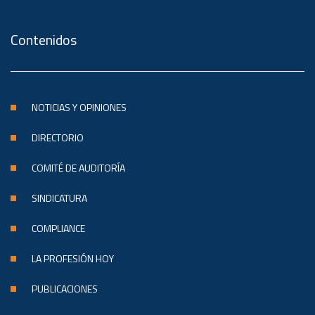
Contenidos
NOTICIAS Y OPINIONES
DIRECTORIO
COMITÉ DE AUDITORÍA
SINDICATURA
COMPLIANCE
LA PROFESIÓN HOY
PUBLICACIONES