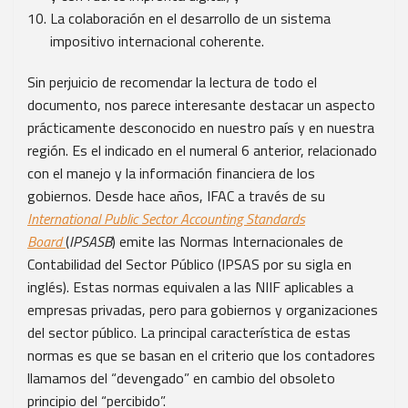
La colaboración en el desarrollo de un sistema
impositivo internacional coherente.
Sin perjuicio de recomendar la lectura de todo el
documento, nos parece interesante destacar un aspecto
prácticamente desconocido en nuestro país y en nuestra
región. Es el indicado en el numeral 6 anterior, relacionado
con el manejo y la información financiera de los
gobiernos. Desde hace años, IFAC a través de su
International Public Sector Accounting Standards
Board
(
IPSASB
) emite las Normas Internacionales de
Contabilidad del Sector Público (IPSAS por su sigla en
inglés). Estas normas equivalen a las NIIF aplicables a
empresas privadas, pero para gobiernos y
organizaciones
del sector público. La principal característica de estas
normas es que se basan en el criterio que los contadores
llamamos del “devengado” en cambio del obsoleto
principio del “percibido”.