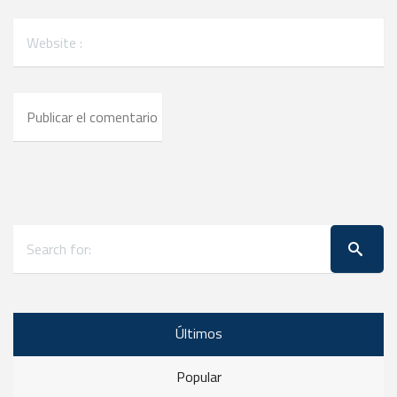
Últimos
Popular