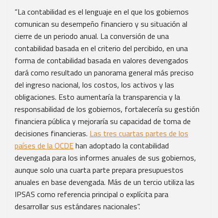
“La contabilidad es el lenguaje en el que los gobiernos
comunican su desempeño financiero y su situación al
cierre de un periodo anual. La conversión de una
contabilidad basada en el criterio del percibido, en una
forma de contabilidad basada en valores devengados
dará como resultado un panorama general más preciso
del ingreso nacional, los costos, los activos y las
obligaciones. Esto aumentaría la transparencia y la
responsabilidad de los gobiernos, fortalecería su gestión
financiera pública y mejoraría su capacidad de toma de
decisiones financieras.
Las tres cuartas partes de los
países de la OCDE
han adoptado la contabilidad
devengada para los informes anuales de sus gobiernos,
aunque solo una cuarta parte prepara presupuestos
anuales en base devengada. Más de un tercio utiliza las
IPSAS como referencia principal o explícita para
desarrollar sus estándares nacionales”.