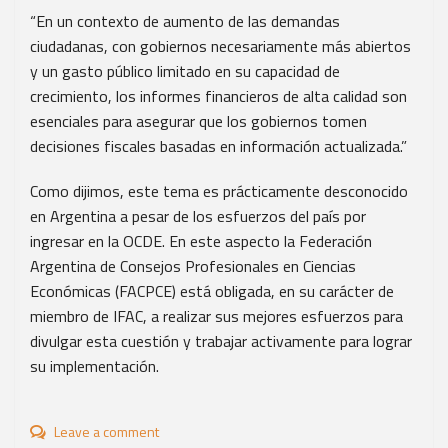
“En un contexto de aumento de las demandas
ciudadanas, con gobiernos necesariamente más abiertos
y un gasto público limitado en su capacidad de
crecimiento, los informes financieros de alta calidad son
esenciales para asegurar que los gobiernos tomen
decisiones fiscales basadas en información actualizada.”
Como dijimos, este tema es prácticamente desconocido
en Argentina a pesar de los esfuerzos del país por
ingresar en la OCDE. En este aspecto la Federación
Argentina de Consejos Profesionales en Ciencias
Económicas (FACPCE) está obligada, en su carácter de
miembro de IFAC, a realizar sus mejores esfuerzos para
divulgar esta cuestión y trabajar activamente para lograr
su implementación.
Leave a comment