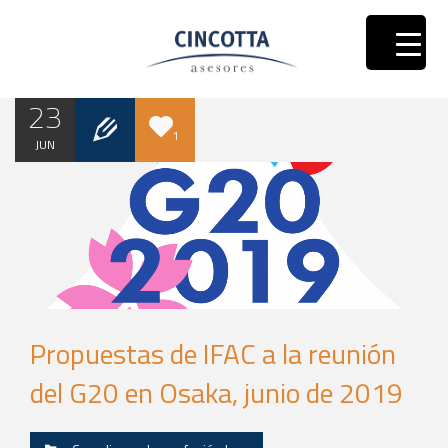
23
1
JUN
Propuestas de IFAC a la reunión
del G20 en Osaka, junio de 2019