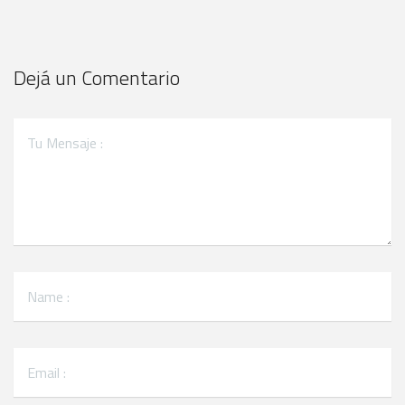
Dejá un Comentario