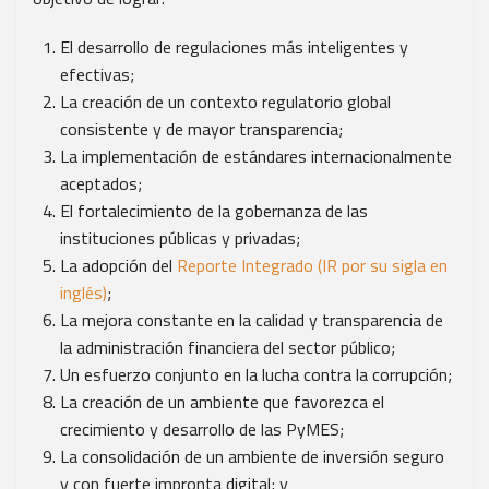
El desarrollo de regulaciones más inteligentes y
efectivas;
La creación de un contexto regulatorio global
consistente y de mayor transparencia;
La implementación de estándares internacionalmente
aceptados;
El fortalecimiento de la gobernanza de las
instituciones públicas y privadas;
La adopción del
Reporte Integrado (IR por su sigla en
inglés)
;
La mejora constante en la calidad y transparencia de
la administración financiera del sector público;
Un esfuerzo conjunto en la lucha contra la corrupción;
La creación de un ambiente que favorezca el
crecimiento y desarrollo de las PyMES;
La consolidación de un ambiente de inversión seguro
y con fuerte impronta digital; y